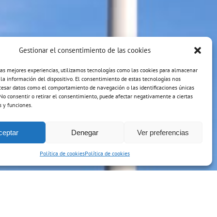
Gestionar el consentimiento de las cookies
las mejores experiencias, utilizamos tecnologías como las cookies para almacenar
 la información del dispositivo. El consentimiento de estas tecnologías nos
cesar datos como el comportamiento de navegación o las identificaciones únicas
. No consentir o retirar el consentimiento, puede afectar negativamente a ciertas
s y funciones.
ceptar
Denegar
Ver preferencias
Política de cookies
Política de cookies