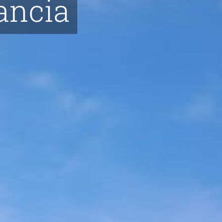
ancia