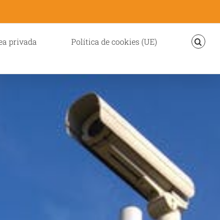
ea privada
Política de cookies (UE)