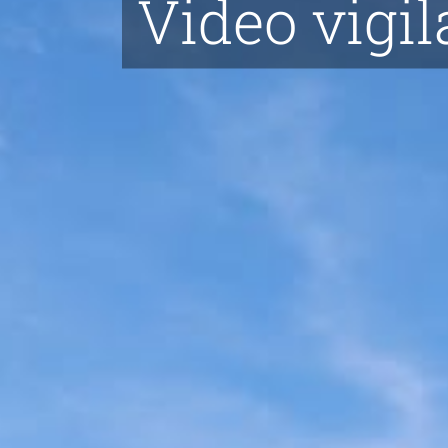
Video vigil