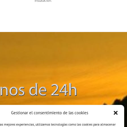
instalación.
Gestionar el consentimiento de las cookies
las mejores experiencias, utilizamos tecnologías como las cookies para almacenar